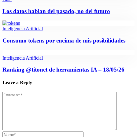
Los datos hablan del pasado, no del futuro
Inteligencia Artificial
Consumo tokens por encima de mis posibilidades
Inteligencia Artificial
Ranking @titonet de herramientas IA – 18/05/26
Leave a Reply