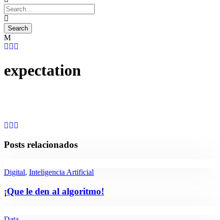
expectation
Posts relacionados
Digital
,
Inteligencia Artificial
¡Que le den al algoritmo!
Data