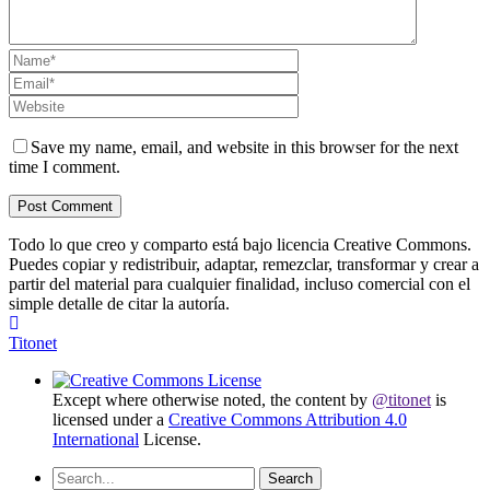
Save my name, email, and website in this browser for the next
time I comment.
Todo lo que creo y comparto está bajo licencia Creative Commons.
Puedes copiar y redistribuir, adaptar, remezclar, transformar y crear a
partir del material para cualquier finalidad, incluso comercial con el
simple detalle de citar la autoría.
Titonet
Except where otherwise noted, the content by
@titonet
is
licensed under a
Creative Commons Attribution 4.0
International
License.