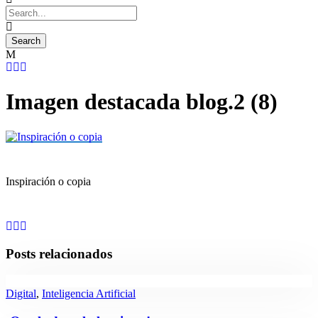
Imagen destacada blog.2 (8)
Inspiración o copia
Posts relacionados
Digital
,
Inteligencia Artificial