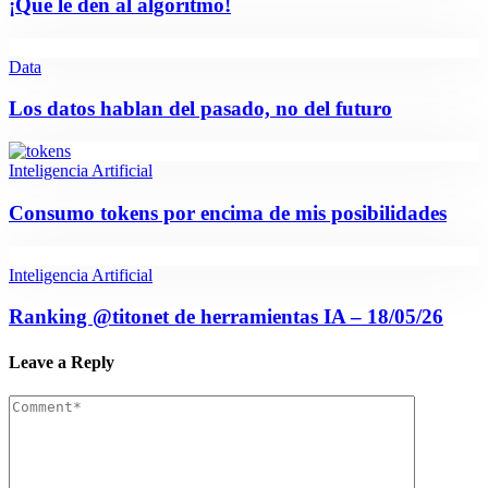
¡Que le den al algoritmo!
Data
Los datos hablan del pasado, no del futuro
Inteligencia Artificial
Consumo tokens por encima de mis posibilidades
Inteligencia Artificial
Ranking @titonet de herramientas IA – 18/05/26
Leave a Reply