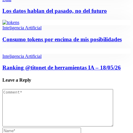
Los datos hablan del pasado, no del futuro
Inteligencia Artificial
Consumo tokens por encima de mis posibilidades
Inteligencia Artificial
Ranking @titonet de herramientas IA – 18/05/26
Leave a Reply