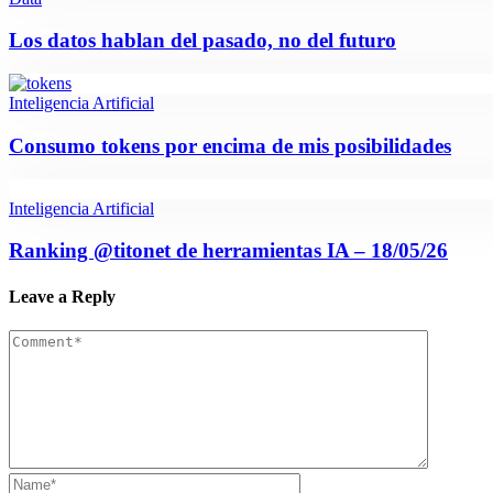
Los datos hablan del pasado, no del futuro
Inteligencia Artificial
Consumo tokens por encima de mis posibilidades
Inteligencia Artificial
Ranking @titonet de herramientas IA – 18/05/26
Leave a Reply