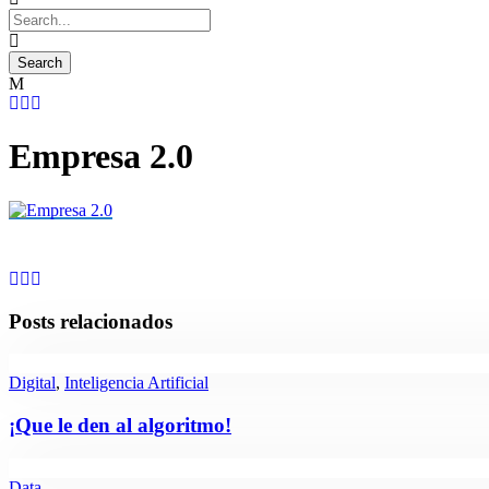
Empresa 2.0
Posts relacionados
Digital
,
Inteligencia Artificial
¡Que le den al algoritmo!
Data