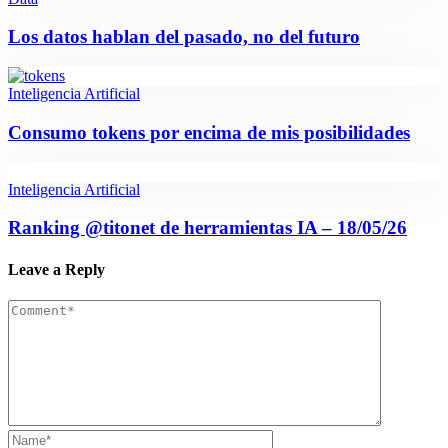
Los datos hablan del pasado, no del futuro
Inteligencia Artificial
Consumo tokens por encima de mis posibilidades
Inteligencia Artificial
Ranking @titonet de herramientas IA – 18/05/26
Leave a Reply