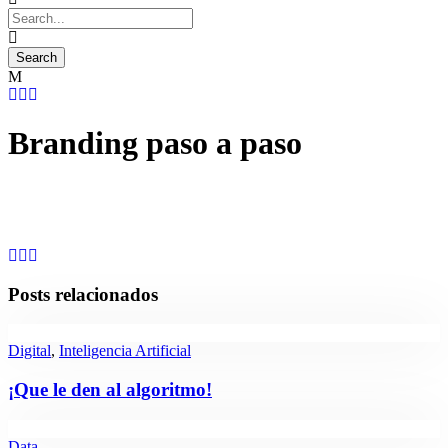
Branding paso a paso
Posts relacionados
Digital
,
Inteligencia Artificial
¡Que le den al algoritmo!
Data