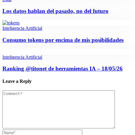
Los datos hablan del pasado, no del futuro
Inteligencia Artificial
Consumo tokens por encima de mis posibilidades
Inteligencia Artificial
Ranking @titonet de herramientas IA – 18/05/26
Leave a Reply