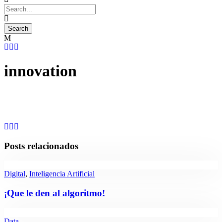
innovation
Posts relacionados
Digital
,
Inteligencia Artificial
¡Que le den al algoritmo!
Data